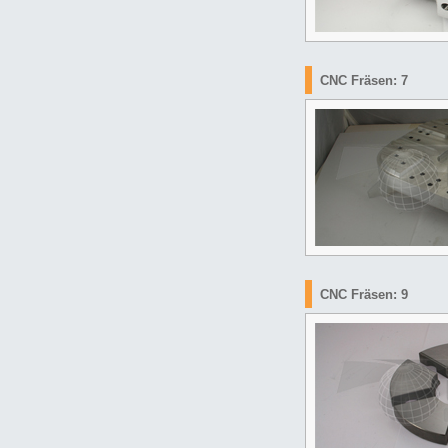
CNC Fräsen: 7
CNC Fräsen: 9